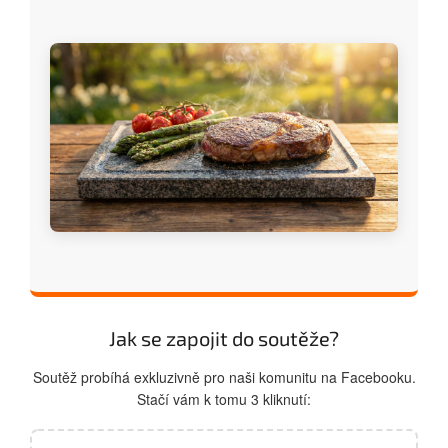
Jak se zapojit do soutěže?
Soutěž probíhá exkluzivně pro naši komunitu na Facebooku.
Stačí vám k tomu 3 kliknutí: