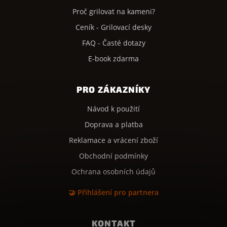
Proč grilovat na kameni?
Ceník - Grilovací desky
FAQ - Časté dotazy
E-book zdarma
PRO ZÁKAZNÍKY
Návod k použití
Doprava a platba
Reklamace a vrácení zboží
Obchodní podmínky
Ochrana osobních údajů
🤝 Přihlášení pro partnera
KONTAKT