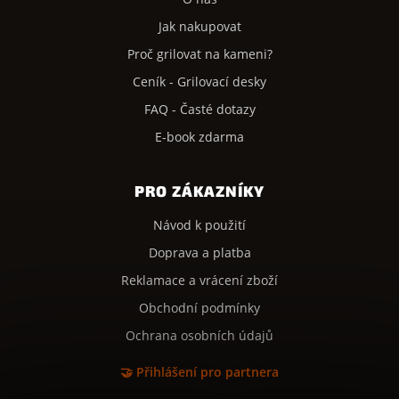
Jak nakupovat
Proč grilovat na kameni?
Ceník - Grilovací desky
FAQ - Časté dotazy
E-book zdarma
PRO ZÁKAZNÍKY
Návod k použití
Doprava a platba
Reklamace a vrácení zboží
Obchodní podmínky
Ochrana osobních údajů
🤝 Přihlášení pro partnera