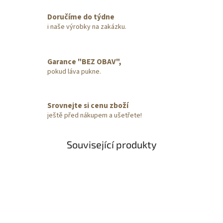
Doručíme do týdne
i naše výrobky na zakázku.
Garance "BEZ OBAV",
pokud láva pukne.
Srovnejte si cenu zboží
ještě před nákupem a ušetřete!
Související produkty