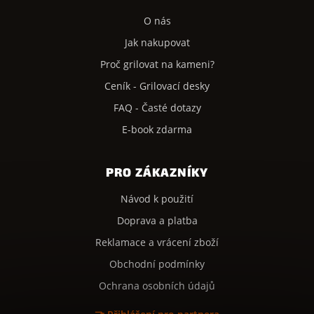
O nás
Jak nakupovat
Proč grilovat na kameni?
Ceník - Grilovací desky
FAQ - Časté dotazy
E-book zdarma
PRO ZÁKAZNÍKY
Návod k použití
Doprava a platba
Reklamace a vrácení zboží
Obchodní podmínky
Ochrana osobních údajů