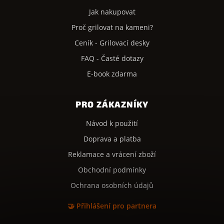
Jak nakupovat
Proč grilovat na kameni?
Ceník - Grilovací desky
FAQ - Časté dotazy
E-book zdarma
PRO ZÁKAZNÍKY
Návod k použití
Doprava a platba
Reklamace a vrácení zboží
Obchodní podmínky
Ochrana osobních údajů
🤝 Přihlášení pro partnera